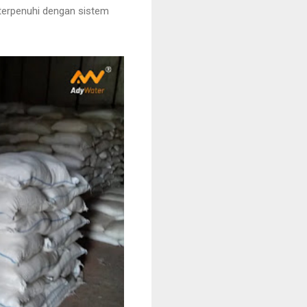
terpenuhi dengan sistem