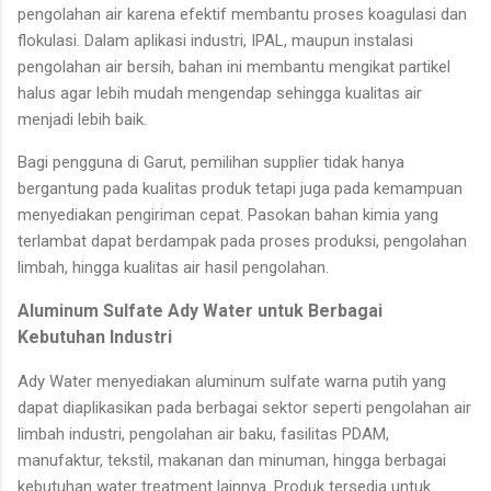
pengolahan air karena efektif membantu proses koagulasi dan
flokulasi. Dalam aplikasi industri, IPAL, maupun instalasi
pengolahan air bersih, bahan ini membantu mengikat partikel
halus agar lebih mudah mengendap sehingga kualitas air
menjadi lebih baik.
Bagi pengguna di Garut, pemilihan supplier tidak hanya
bergantung pada kualitas produk tetapi juga pada kemampuan
menyediakan pengiriman cepat. Pasokan bahan kimia yang
terlambat dapat berdampak pada proses produksi, pengolahan
limbah, hingga kualitas air hasil pengolahan.
Aluminum Sulfate Ady Water untuk Berbagai
Kebutuhan Industri
Ady Water menyediakan aluminum sulfate warna putih yang
dapat diaplikasikan pada berbagai sektor seperti pengolahan air
limbah industri, pengolahan air baku, fasilitas PDAM,
manufaktur, tekstil, makanan dan minuman, hingga berbagai
kebutuhan water treatment lainnya. Produk tersedia untuk