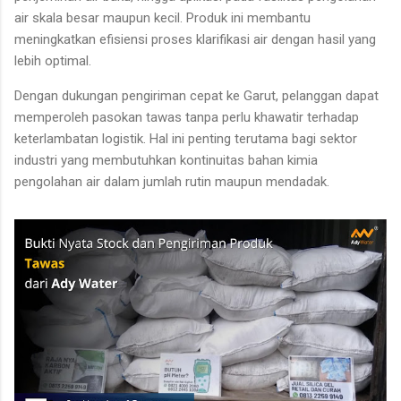
air skala besar maupun kecil. Produk ini membantu
meningkatkan efisiensi proses klarifikasi air dengan hasil yang
lebih optimal.
Dengan dukungan pengiriman cepat ke Garut, pelanggan dapat
memperoleh pasokan tawas tanpa perlu khawatir terhadap
keterlambatan logistik. Hal ini penting terutama bagi sektor
industri yang membutuhkan kontinuitas bahan kimia
pengolahan air dalam jumlah rutin maupun mendadak.