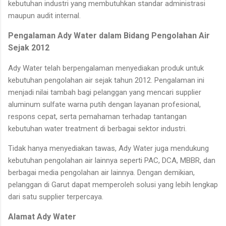
kebutuhan industri yang membutuhkan standar administrasi
maupun audit internal.
Pengalaman Ady Water dalam Bidang Pengolahan Air
Sejak 2012
Ady Water telah berpengalaman menyediakan produk untuk
kebutuhan pengolahan air sejak tahun 2012. Pengalaman ini
menjadi nilai tambah bagi pelanggan yang mencari supplier
aluminum sulfate warna putih dengan layanan profesional,
respons cepat, serta pemahaman terhadap tantangan
kebutuhan water treatment di berbagai sektor industri.
Tidak hanya menyediakan tawas, Ady Water juga mendukung
kebutuhan pengolahan air lainnya seperti PAC, DCA, MBBR, dan
berbagai media pengolahan air lainnya. Dengan demikian,
pelanggan di Garut dapat memperoleh solusi yang lebih lengkap
dari satu supplier terpercaya.
Alamat Ady Water