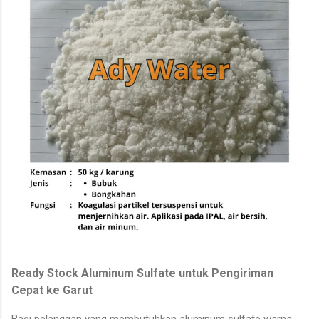
Ready Stock Aluminum Sulfate untuk Pengiriman
Cepat ke Garut