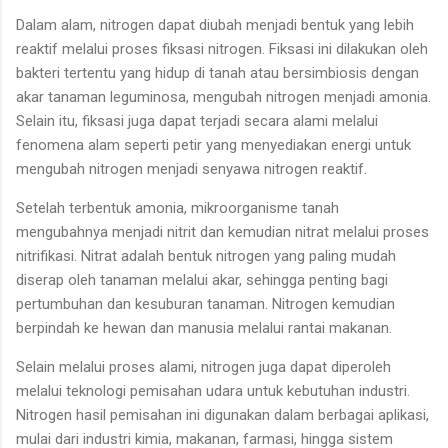
Dalam alam, nitrogen dapat diubah menjadi bentuk yang lebih
reaktif melalui proses fiksasi nitrogen. Fiksasi ini dilakukan oleh
bakteri tertentu yang hidup di tanah atau bersimbiosis dengan
akar tanaman leguminosa, mengubah nitrogen menjadi amonia.
Selain itu, fiksasi juga dapat terjadi secara alami melalui
fenomena alam seperti petir yang menyediakan energi untuk
mengubah nitrogen menjadi senyawa nitrogen reaktif.
Setelah terbentuk amonia, mikroorganisme tanah
mengubahnya menjadi nitrit dan kemudian nitrat melalui proses
nitrifikasi. Nitrat adalah bentuk nitrogen yang paling mudah
diserap oleh tanaman melalui akar, sehingga penting bagi
pertumbuhan dan kesuburan tanaman. Nitrogen kemudian
berpindah ke hewan dan manusia melalui rantai makanan.
Selain melalui proses alami, nitrogen juga dapat diperoleh
melalui teknologi pemisahan udara untuk kebutuhan industri.
Nitrogen hasil pemisahan ini digunakan dalam berbagai aplikasi,
mulai dari industri kimia, makanan, farmasi, hingga sistem