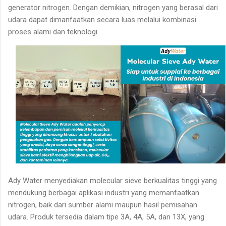
generator nitrogen. Dengan demikian, nitrogen yang berasal dari
udara dapat dimanfaatkan secara luas melalui kombinasi
proses alami dan teknologi.
Ady Water menyediakan molecular sieve berkualitas tinggi yang
mendukung berbagai aplikasi industri yang memanfaatkan
nitrogen, baik dari sumber alami maupun hasil pemisahan
udara. Produk tersedia dalam tipe 3A, 4A, 5A, dan 13X, yang