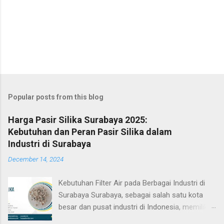
Popular posts from this blog
Harga Pasir Silika Surabaya 2025:
Kebutuhan dan Peran Pasir Silika dalam
Industri di Surabaya
December 14, 2024
Kebutuhan Filter Air pada Berbagai Industri di
Surabaya Surabaya, sebagai salah satu kota
besar dan pusat industri di Indonesia, memiliki
berbagai sektor industri yang memerlukan