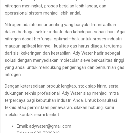
nitrogen meningkat, proses berjalan lebih lancar, dan
operasional sistem menjadi lebih andal.
Nitrogen adalah unsur penting yang banyak dimanfaatkan
dalam berbagai sektor industri dan kehidupan sehari-hari. Agar
nitrogen dapat berfungsi optimal—baik untuk proses industri
maupun aplikasi lainnya—kualitas gas harus dijaga, terutama
dari sisi kekeringan dan kestabilan. Ady Water hadir sebagai
solusi dengan menyediakan molecular sieve berkualitas tinggi
yang andal untuk mendukung pengeringan dan pemurnian gas
nitrogen.
Dengan ketersediaan produk lengkap, stok siap kirim, serta
dukungan teknis profesional, Ady Water siap menjadi mitra
terpercaya bagi kebutuhan industri Anda. Untuk konsultasi
teknis atau permintaan penawaran, silakan hubungi kami
melalui kontak resmi berikut:
Email: adywater@gmail.com