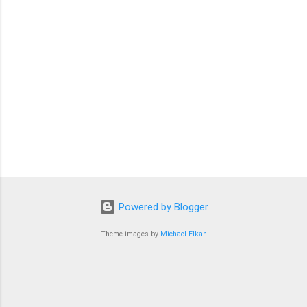
Powered by Blogger
Theme images by
Michael Elkan