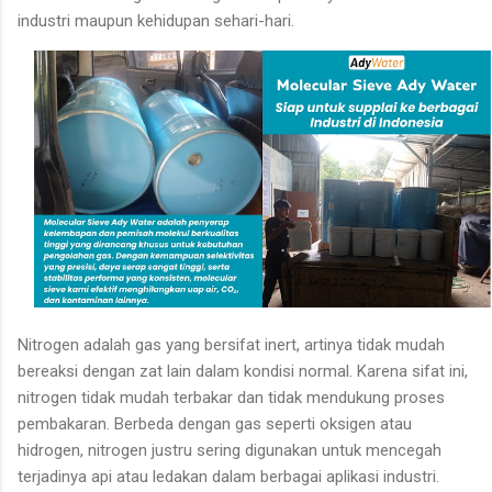
industri maupun kehidupan sehari-hari.
Nitrogen adalah gas yang bersifat inert, artinya tidak mudah
bereaksi dengan zat lain dalam kondisi normal. Karena sifat ini,
nitrogen tidak mudah terbakar dan tidak mendukung proses
pembakaran. Berbeda dengan gas seperti oksigen atau
hidrogen, nitrogen justru sering digunakan untuk mencegah
terjadinya api atau ledakan dalam berbagai aplikasi industri.