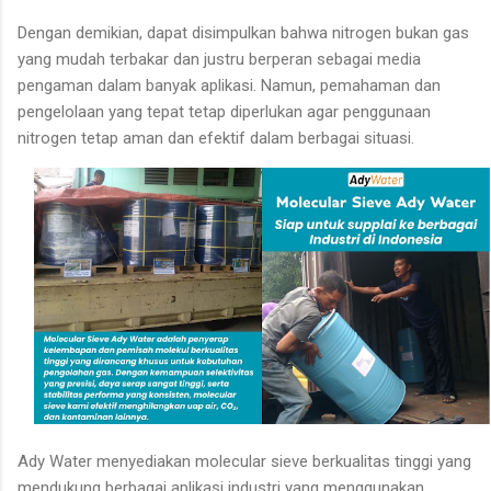
Dengan demikian, dapat disimpulkan bahwa nitrogen bukan gas
yang mudah terbakar dan justru berperan sebagai media
pengaman dalam banyak aplikasi. Namun, pemahaman dan
pengelolaan yang tepat tetap diperlukan agar penggunaan
nitrogen tetap aman dan efektif dalam berbagai situasi.
Ady Water menyediakan molecular sieve berkualitas tinggi yang
mendukung berbagai aplikasi industri yang menggunakan