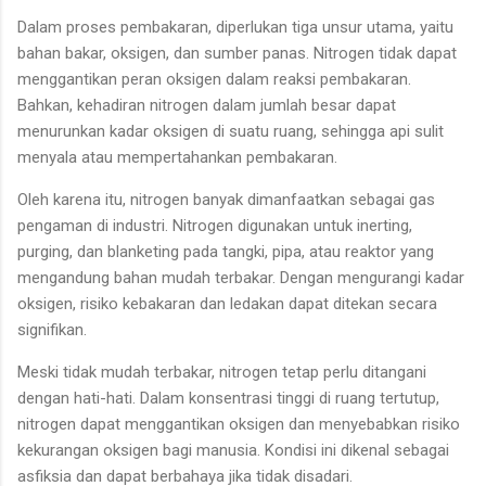
Dalam proses pembakaran, diperlukan tiga unsur utama, yaitu
bahan bakar, oksigen, dan sumber panas. Nitrogen tidak dapat
menggantikan peran oksigen dalam reaksi pembakaran.
Bahkan, kehadiran nitrogen dalam jumlah besar dapat
menurunkan kadar oksigen di suatu ruang, sehingga api sulit
menyala atau mempertahankan pembakaran.
Oleh karena itu, nitrogen banyak dimanfaatkan sebagai gas
pengaman di industri. Nitrogen digunakan untuk inerting,
purging, dan blanketing pada tangki, pipa, atau reaktor yang
mengandung bahan mudah terbakar. Dengan mengurangi kadar
oksigen, risiko kebakaran dan ledakan dapat ditekan secara
signifikan.
Meski tidak mudah terbakar, nitrogen tetap perlu ditangani
dengan hati-hati. Dalam konsentrasi tinggi di ruang tertutup,
nitrogen dapat menggantikan oksigen dan menyebabkan risiko
kekurangan oksigen bagi manusia. Kondisi ini dikenal sebagai
asfiksia dan dapat berbahaya jika tidak disadari.