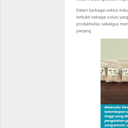
Dalam berbagai sektor indu
terbukti sebagai solusi yan
produktivitas sekaligus men
panjang.