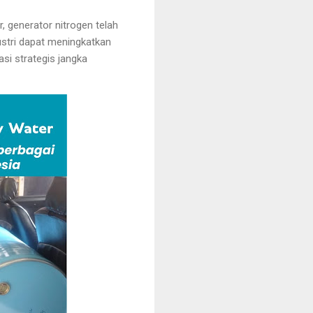
, generator nitrogen telah
dustri dapat meningkatkan
asi strategis jangka