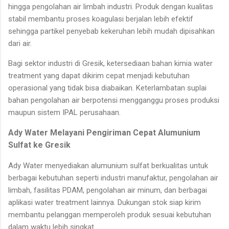
hingga pengolahan air limbah industri. Produk dengan kualitas
stabil membantu proses koagulasi berjalan lebih efektif
sehingga partikel penyebab kekeruhan lebih mudah dipisahkan
dari air.
Bagi sektor industri di Gresik, ketersediaan bahan kimia water
treatment yang dapat dikirim cepat menjadi kebutuhan
operasional yang tidak bisa diabaikan. Keterlambatan suplai
bahan pengolahan air berpotensi mengganggu proses produksi
maupun sistem IPAL perusahaan.
Ady Water Melayani Pengiriman Cepat Alumunium
Sulfat ke Gresik
Ady Water menyediakan alumunium sulfat berkualitas untuk
berbagai kebutuhan seperti industri manufaktur, pengolahan air
limbah, fasilitas PDAM, pengolahan air minum, dan berbagai
aplikasi water treatment lainnya. Dukungan stok siap kirim
membantu pelanggan memperoleh produk sesuai kebutuhan
dalam waktu lebih singkat.