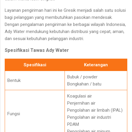
Layanan pengiriman hari ini ke Gresik menjadi salah satu solusi
bagi pelanggan yang membutuhkan pasokan mendesak.
Dengan pengalaman pengiriman ke berbagai wilayah Indonesia,
Ady Water mendukung kebutuhan distribusi yang cepat, aman,
dan sesuai kebutuhan pelanggan industri.
Spesifikasi Tawas Ady Water
Spesifikasi
Keterangan
Bubuk / powder
Bentuk
Bongkahan / batu
Koagulasi air
Penjernihan air
Pengolahan air limbah (IPAL)
Fungsi
Pengolahan air industri
PDAM
Pengolahan air minum