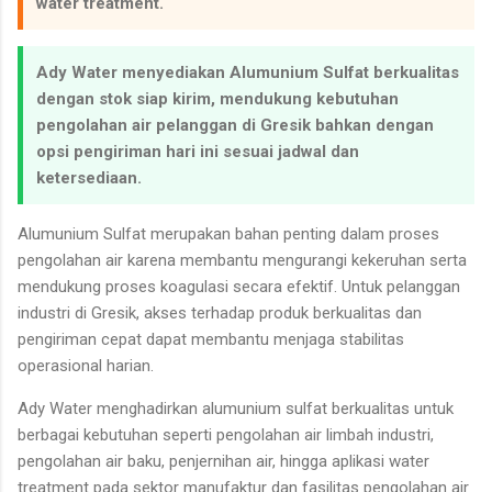
water treatment.
Ady Water menyediakan Alumunium Sulfat berkualitas
dengan stok siap kirim, mendukung kebutuhan
pengolahan air pelanggan di Gresik bahkan dengan
opsi pengiriman hari ini sesuai jadwal dan
ketersediaan.
Alumunium Sulfat merupakan bahan penting dalam proses
pengolahan air karena membantu mengurangi kekeruhan serta
mendukung proses koagulasi secara efektif. Untuk pelanggan
industri di Gresik, akses terhadap produk berkualitas dan
pengiriman cepat dapat membantu menjaga stabilitas
operasional harian.
Ady Water menghadirkan alumunium sulfat berkualitas untuk
berbagai kebutuhan seperti pengolahan air limbah industri,
pengolahan air baku, penjernihan air, hingga aplikasi water
treatment pada sektor manufaktur dan fasilitas pengolahan air