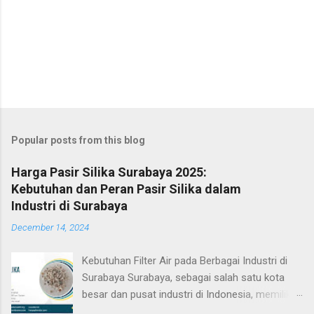
Popular posts from this blog
Harga Pasir Silika Surabaya 2025:
Kebutuhan dan Peran Pasir Silika dalam
Industri di Surabaya
December 14, 2024
Kebutuhan Filter Air pada Berbagai Industri di
Surabaya Surabaya, sebagai salah satu kota
besar dan pusat industri di Indonesia, memiliki
berbagai sektor industri yang memerlukan