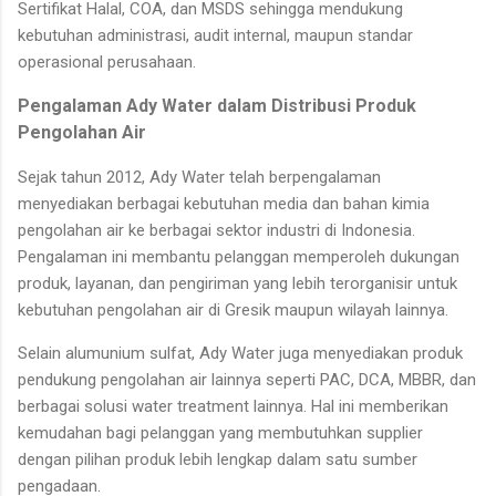
Sertifikat Halal, COA, dan MSDS sehingga mendukung
kebutuhan administrasi, audit internal, maupun standar
operasional perusahaan.
Pengalaman Ady Water dalam Distribusi Produk
Pengolahan Air
Sejak tahun 2012, Ady Water telah berpengalaman
menyediakan berbagai kebutuhan media dan bahan kimia
pengolahan air ke berbagai sektor industri di Indonesia.
Pengalaman ini membantu pelanggan memperoleh dukungan
produk, layanan, dan pengiriman yang lebih terorganisir untuk
kebutuhan pengolahan air di Gresik maupun wilayah lainnya.
Selain alumunium sulfat, Ady Water juga menyediakan produk
pendukung pengolahan air lainnya seperti PAC, DCA, MBBR, dan
berbagai solusi water treatment lainnya. Hal ini memberikan
kemudahan bagi pelanggan yang membutuhkan supplier
dengan pilihan produk lebih lengkap dalam satu sumber
pengadaan.