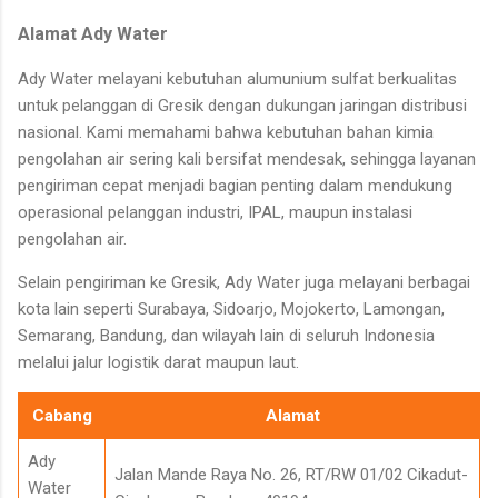
Alamat Ady Water
Ady Water melayani kebutuhan alumunium sulfat berkualitas
untuk pelanggan di Gresik dengan dukungan jaringan distribusi
nasional. Kami memahami bahwa kebutuhan bahan kimia
pengolahan air sering kali bersifat mendesak, sehingga layanan
pengiriman cepat menjadi bagian penting dalam mendukung
operasional pelanggan industri, IPAL, maupun instalasi
pengolahan air.
Selain pengiriman ke Gresik, Ady Water juga melayani berbagai
kota lain seperti Surabaya, Sidoarjo, Mojokerto, Lamongan,
Semarang, Bandung, dan wilayah lain di seluruh Indonesia
melalui jalur logistik darat maupun laut.
Cabang
Alamat
Ady
Jalan Mande Raya No. 26, RT/RW 01/02 Cikadut-
Water