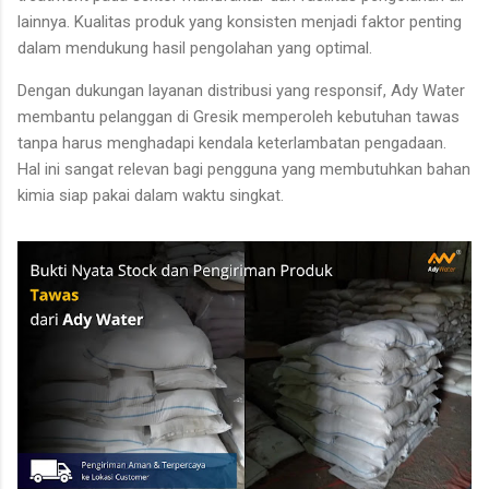
lainnya. Kualitas produk yang konsisten menjadi faktor penting
dalam mendukung hasil pengolahan yang optimal.
Dengan dukungan layanan distribusi yang responsif, Ady Water
membantu pelanggan di Gresik memperoleh kebutuhan tawas
tanpa harus menghadapi kendala keterlambatan pengadaan.
Hal ini sangat relevan bagi pengguna yang membutuhkan bahan
kimia siap pakai dalam waktu singkat.