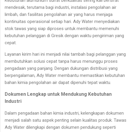
Kebutuhan alumunium sulfat berkualitas sering kali bersifat
mendesak, terutama bagi industri, instalasi pengolahan air
limbah, dan fasilitas pengolahan air yang harus menjaga
kontinuitas operasional setiap hari. Ady Water menyediakan
stok tawas yang siap diproses untuk membantu memenuhi
kebutuhan pelanggan di Gresik dengan waktu pengiriman yang
cepat.
Layanan kirim hari ini menjadi nilai tambah bagi pelanggan yang
membutuhkan solusi cepat tanpa harus menunggu proses
pengadaan yang panjang. Dengan dukungan distribusi yang
berpengalaman, Ady Water membantu memastikan kebutuhan
bahan kimia pengolahan air dapat dipenuhi tepat waktu.
Dokumen Lengkap untuk Mendukung Kebutuhan
Industri
Dalam pengadaan bahan kimia industri, kelengkapan dokumen
menjadi salah satu aspek penting selain kualitas produk. Tawas
Ady Water dilengkapi dengan dokumen pendukung seperti